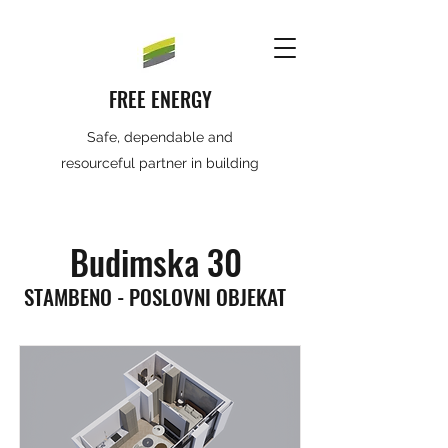
FREE ENERGY
Safe, dependable and
resourceful partner in building
Budimska 30
STAMBENO - POSLOVNI OBJEKAT